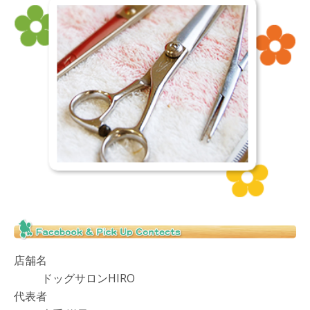
店舗名
ドッグサロンHIRO
代表者